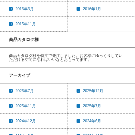
2016年3月
2016年1月
2015年11月
商品カタログ棚
商品カタログ棚を特注で発注しました。お客様にゆっくりしてい
ただける空間になればいいなとおもってます。
アーカイブ
2026年7月
2025年12月
2025年11月
2025年7月
2024年12月
2024年6月