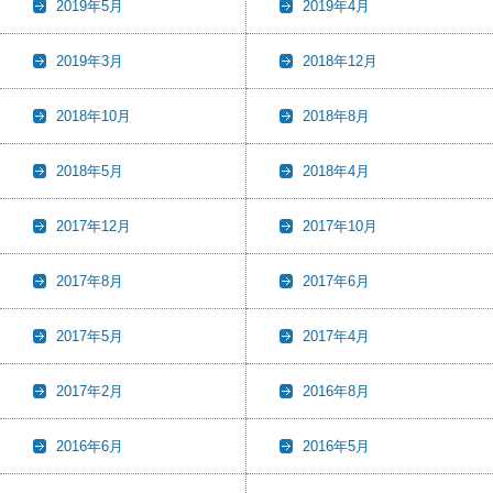
2019年5月
2019年4月
2019年3月
2018年12月
2018年10月
2018年8月
2018年5月
2018年4月
2017年12月
2017年10月
2017年8月
2017年6月
2017年5月
2017年4月
2017年2月
2016年8月
2016年6月
2016年5月