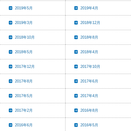
2019年5月
2019年4月
2019年3月
2018年12月
2018年10月
2018年8月
2018年5月
2018年4月
2017年12月
2017年10月
2017年8月
2017年6月
2017年5月
2017年4月
2017年2月
2016年8月
2016年6月
2016年5月