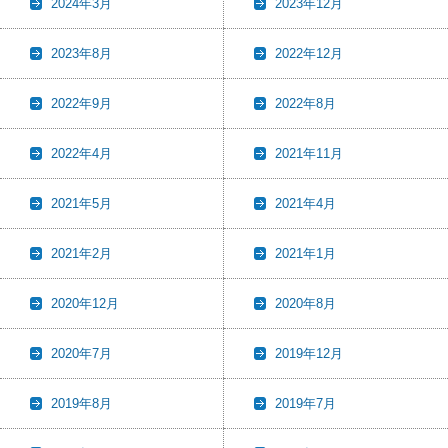
2024年3月
2023年12月
2023年8月
2022年12月
2022年9月
2022年8月
2022年4月
2021年11月
2021年5月
2021年4月
2021年2月
2021年1月
2020年12月
2020年8月
2020年7月
2019年12月
2019年8月
2019年7月