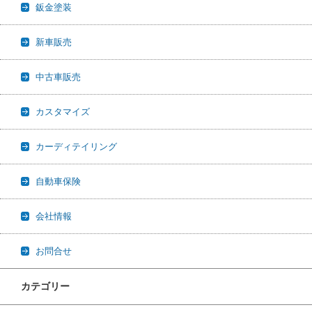
鈑金塗装
新車販売
中古車販売
カスタマイズ
カーディテイリング
自動車保険
会社情報
お問合せ
カテゴリー