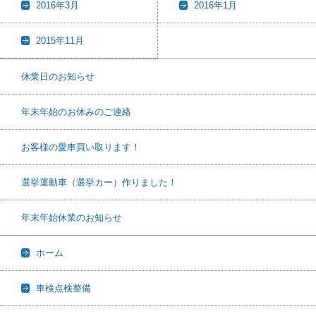
2016年3月
2016年1月
2015年11月
休業日のお知らせ
年末年始のお休みのご連絡
お客様の愛車買い取ります！
選挙運動車（選挙カー）作りました！
年末年始休業のお知らせ
ホーム
車検点検整備