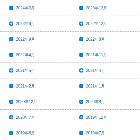
2024年3月
2023年12月
2023年8月
2022年12月
2022年9月
2022年8月
2022年4月
2021年11月
2021年5月
2021年4月
2021年2月
2021年1月
2020年12月
2020年8月
2020年7月
2019年12月
2019年8月
2019年7月