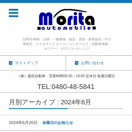
白岡市/車検・点検・一般整備・板金・塗装・新車販売・中古
車販売・カスタマイズ オークションサービス・自動車保険・
ポリマー・ガラスコーティング
サイトマップ
お問い合わせ
（株）森田自動車 営業時間09:30～19:00 定休日 毎週日曜日
TEL:0480-48-5841
コンテンツに移動
月別アーカイブ : 2024年6月
2024年6月20日
休業日のお知らせ