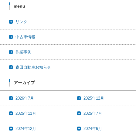
menu
リンク
中古車情報
作業事例
森田自動車お知らせ
アーカイブ
2026年7月
2025年12月
2025年11月
2025年7月
2024年12月
2024年6月