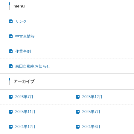
menu
リンク
中古車情報
作業事例
森田自動車お知らせ
アーカイブ
2026年7月
2025年12月
2025年11月
2025年7月
2024年12月
2024年6月