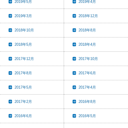
2019年5月
2019年4月
2019年3月
2018年12月
2018年10月
2018年8月
2018年5月
2018年4月
2017年12月
2017年10月
2017年8月
2017年6月
2017年5月
2017年4月
2017年2月
2016年8月
2016年6月
2016年5月