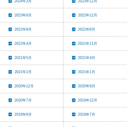
2024年3月
2023年12月
2023年8月
2022年12月
2022年9月
2022年8月
2022年4月
2021年11月
2021年5月
2021年4月
2021年2月
2021年1月
2020年12月
2020年8月
2020年7月
2019年12月
2019年8月
2019年7月