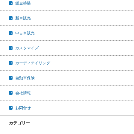
鈑金塗装
新車販売
中古車販売
カスタマイズ
カーディテイリング
自動車保険
会社情報
お問合せ
カテゴリー