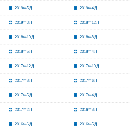
2019年5月
2019年4月
2019年3月
2018年12月
2018年10月
2018年8月
2018年5月
2018年4月
2017年12月
2017年10月
2017年8月
2017年6月
2017年5月
2017年4月
2017年2月
2016年8月
2016年6月
2016年5月