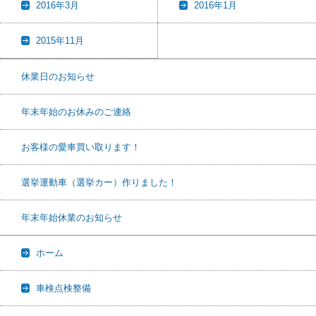
2016年3月
2016年1月
2015年11月
休業日のお知らせ
年末年始のお休みのご連絡
お客様の愛車買い取ります！
選挙運動車（選挙カー）作りました！
年末年始休業のお知らせ
ホーム
車検点検整備