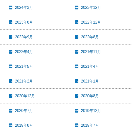
2024年3月
2023年12月
2023年8月
2022年12月
2022年9月
2022年8月
2022年4月
2021年11月
2021年5月
2021年4月
2021年2月
2021年1月
2020年12月
2020年8月
2020年7月
2019年12月
2019年8月
2019年7月