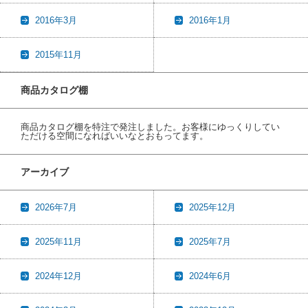
2016年3月
2016年1月
2015年11月
商品カタログ棚
商品カタログ棚を特注で発注しました。お客様にゆっくりしてい
ただける空間になればいいなとおもってます。
アーカイブ
2026年7月
2025年12月
2025年11月
2025年7月
2024年12月
2024年6月