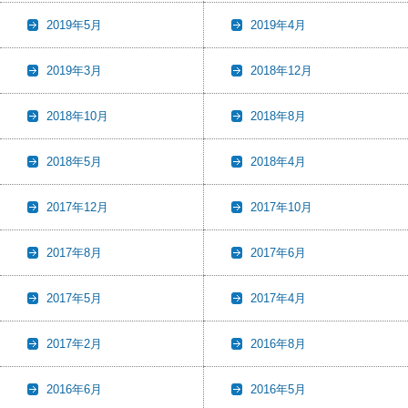
2019年5月
2019年4月
2019年3月
2018年12月
2018年10月
2018年8月
2018年5月
2018年4月
2017年12月
2017年10月
2017年8月
2017年6月
2017年5月
2017年4月
2017年2月
2016年8月
2016年6月
2016年5月