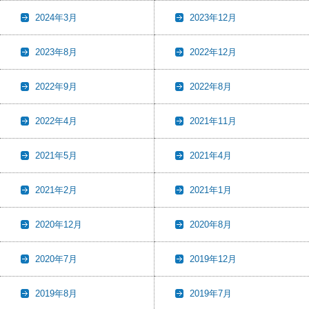
2024年3月
2023年12月
2023年8月
2022年12月
2022年9月
2022年8月
2022年4月
2021年11月
2021年5月
2021年4月
2021年2月
2021年1月
2020年12月
2020年8月
2020年7月
2019年12月
2019年8月
2019年7月