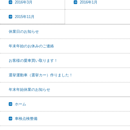
2016年3月
2016年1月
2015年11月
休業日のお知らせ
年末年始のお休みのご連絡
お客様の愛車買い取ります！
選挙運動車（選挙カー）作りました！
年末年始休業のお知らせ
ホーム
車検点検整備