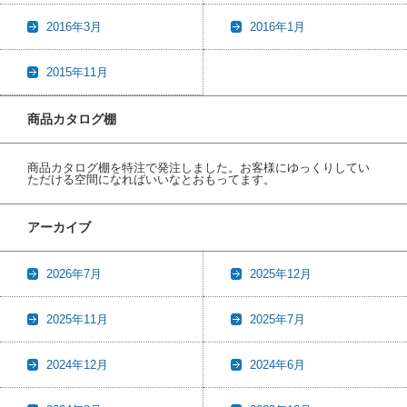
2016年3月
2016年1月
2015年11月
商品カタログ棚
商品カタログ棚を特注で発注しました。お客様にゆっくりしてい
ただける空間になればいいなとおもってます。
アーカイブ
2026年7月
2025年12月
2025年11月
2025年7月
2024年12月
2024年6月