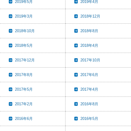
2019年5月
2019年4月
2019年3月
2018年12月
2018年10月
2018年8月
2018年5月
2018年4月
2017年12月
2017年10月
2017年8月
2017年6月
2017年5月
2017年4月
2017年2月
2016年8月
2016年6月
2016年5月