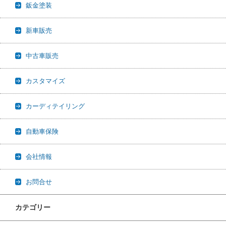
鈑金塗装
新車販売
中古車販売
カスタマイズ
カーディテイリング
自動車保険
会社情報
お問合せ
カテゴリー