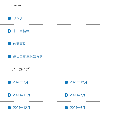
menu
リンク
中古車情報
作業事例
森田自動車お知らせ
アーカイブ
2026年7月
2025年12月
2025年11月
2025年7月
2024年12月
2024年6月