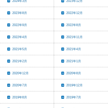
2024年3月
2023年12月
2023年8月
2022年12月
2022年9月
2022年8月
2022年4月
2021年11月
2021年5月
2021年4月
2021年2月
2021年1月
2020年12月
2020年8月
2020年7月
2019年12月
2019年8月
2019年7月