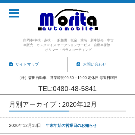
白岡市/車検・点検・一般整備・板金・塗装・新車販売・中古
車販売・カスタマイズ オークションサービス・自動車保険・
ポリマー・ガラスコーティング
サイトマップ
お問い合わせ
（株）森田自動車 営業時間09:30～19:00 定休日 毎週日曜日
TEL:0480-48-5841
コンテンツに移動
月別アーカイブ : 2020年12月
2020年12月18日
年末年始の営業日のお知らせ