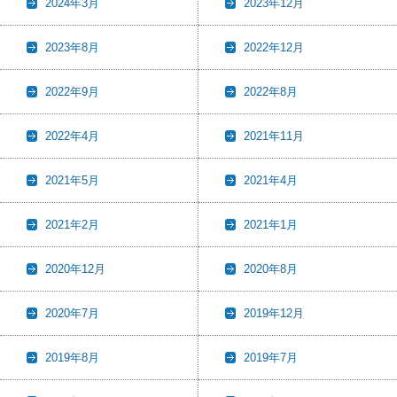
2024年3月
2023年12月
2023年8月
2022年12月
2022年9月
2022年8月
2022年4月
2021年11月
2021年5月
2021年4月
2021年2月
2021年1月
2020年12月
2020年8月
2020年7月
2019年12月
2019年8月
2019年7月