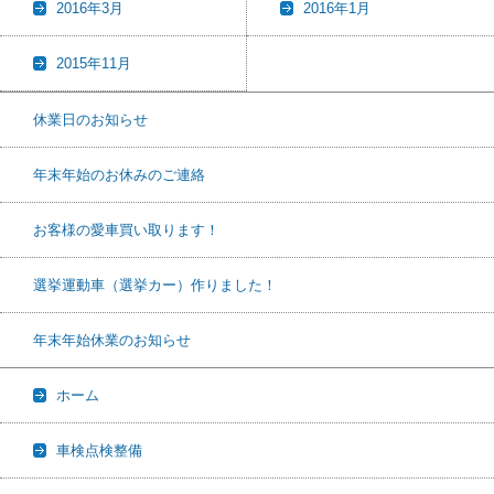
2016年3月
2016年1月
2015年11月
休業日のお知らせ
年末年始のお休みのご連絡
お客様の愛車買い取ります！
選挙運動車（選挙カー）作りました！
年末年始休業のお知らせ
ホーム
車検点検整備