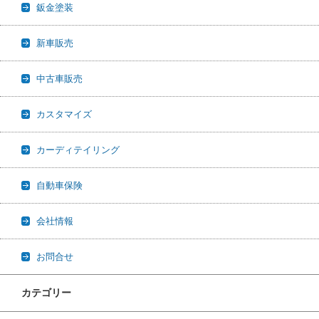
鈑金塗装
新車販売
中古車販売
カスタマイズ
カーディテイリング
自動車保険
会社情報
お問合せ
カテゴリー