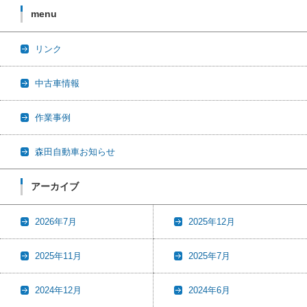
menu
リンク
中古車情報
作業事例
森田自動車お知らせ
アーカイブ
2026年7月
2025年12月
2025年11月
2025年7月
2024年12月
2024年6月