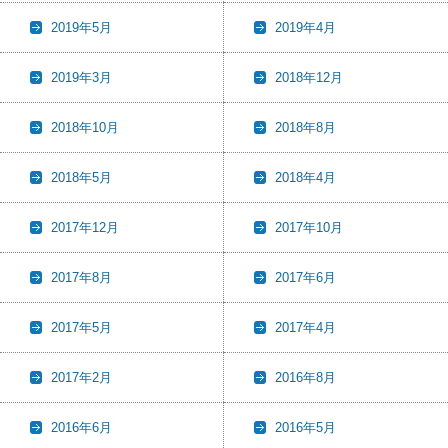
2019年5月
2019年4月
2019年3月
2018年12月
2018年10月
2018年8月
2018年5月
2018年4月
2017年12月
2017年10月
2017年8月
2017年6月
2017年5月
2017年4月
2017年2月
2016年8月
2016年6月
2016年5月