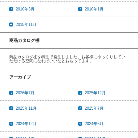
2016年3月
2016年1月
2015年11月
商品カタログ棚
商品カタログ棚を特注で発注しました。お客様にゆっくりしてい
ただける空間になればいいなとおもってます。
アーカイブ
2026年7月
2025年12月
2025年11月
2025年7月
2024年12月
2024年6月