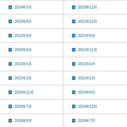
2024年3月
2023年12月
2023年8月
2022年12月
2022年9月
2022年8月
2022年4月
2021年11月
2021年5月
2021年4月
2021年2月
2021年1月
2020年12月
2020年8月
2020年7月
2019年12月
2019年8月
2019年7月