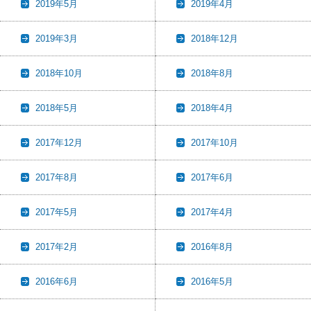
2019年5月
2019年4月
2019年3月
2018年12月
2018年10月
2018年8月
2018年5月
2018年4月
2017年12月
2017年10月
2017年8月
2017年6月
2017年5月
2017年4月
2017年2月
2016年8月
2016年6月
2016年5月