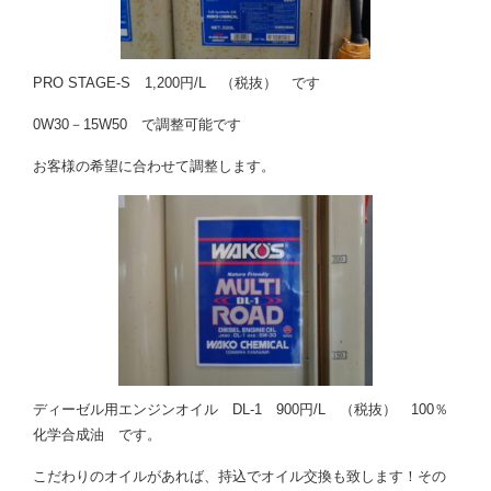
PRO STAGE-S 1,200円/L （税抜） です
0W30－15W50 で調整可能です
お客様の希望に合わせて調整します。
ディーゼル用エンジンオイル DL-1 900円/L （税抜） 100％
化学合成油 です。
こだわりのオイルがあれば、持込でオイル交換も致します！その