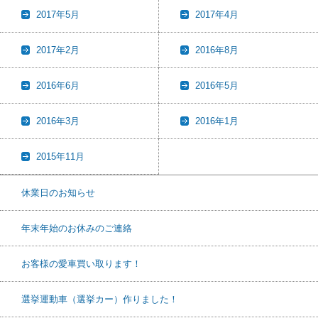
2017年5月
2017年4月
2017年2月
2016年8月
2016年6月
2016年5月
2016年3月
2016年1月
2015年11月
休業日のお知らせ
年末年始のお休みのご連絡
お客様の愛車買い取ります！
選挙運動車（選挙カー）作りました！