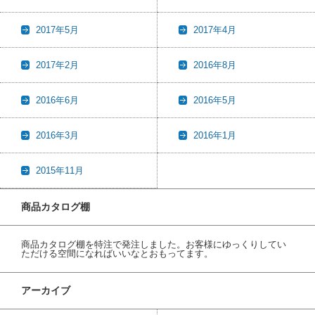
2017年5月
2017年4月
2017年2月
2016年8月
2016年6月
2016年5月
2016年3月
2016年1月
2015年11月
商品カタログ棚
商品カタログ棚を特注で発注しました。お客様にゆっくりしてい
ただける空間になればいいなとおもってます。
アーカイブ