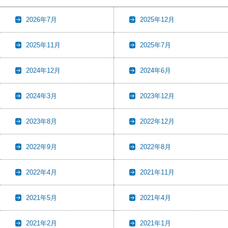
2026年7月
2025年12月
2025年11月
2025年7月
2024年12月
2024年6月
2024年3月
2023年12月
2023年8月
2022年12月
2022年9月
2022年8月
2022年4月
2021年11月
2021年5月
2021年4月
2021年2月
2021年1月