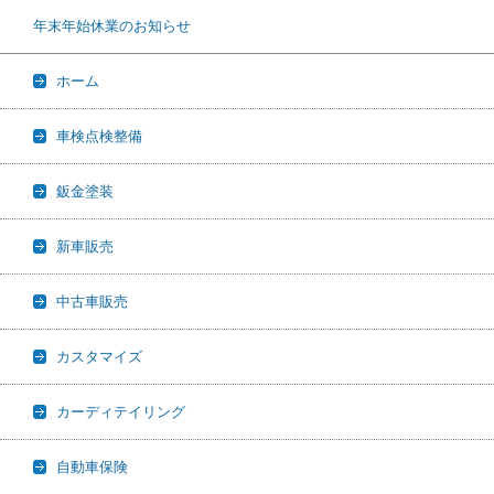
年末年始休業のお知らせ
ホーム
車検点検整備
鈑金塗装
新車販売
中古車販売
カスタマイズ
カーディテイリング
自動車保険