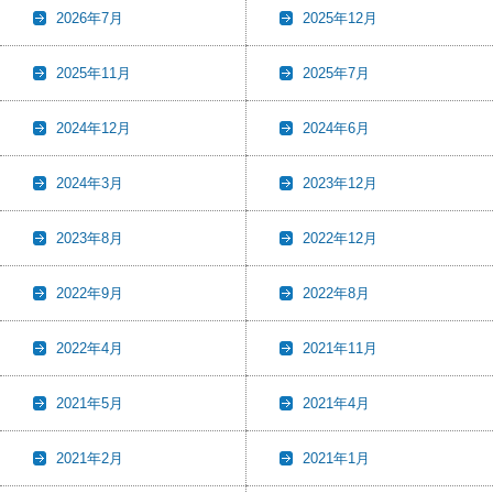
2026年7月
2025年12月
2025年11月
2025年7月
2024年12月
2024年6月
2024年3月
2023年12月
2023年8月
2022年12月
2022年9月
2022年8月
2022年4月
2021年11月
2021年5月
2021年4月
2021年2月
2021年1月