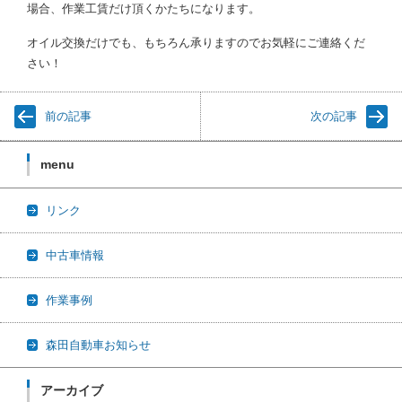
場合、作業工賃だけ頂くかたちになります。
オイル交換だけでも、もちろん承りますのでお気軽にご連絡くだ
さい！
前の記事
次の記事
menu
リンク
中古車情報
作業事例
森田自動車お知らせ
アーカイブ