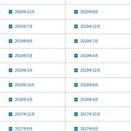
2020年12月
2020年8月
2020年7月
2019年12月
2019年8月
2019年7月
2019年5月
2019年4月
2019年3月
2018年12月
2018年10月
2018年8月
2018年5月
2018年4月
2017年12月
2017年10月
2017年8月
2017年6月