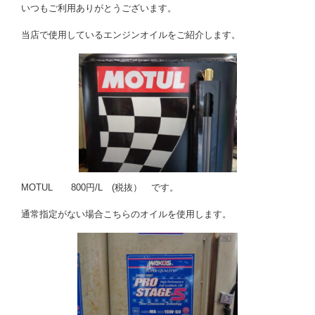
いつもご利用ありがとうございます。
当店で使用しているエンジンオイルをご紹介します。
MOTUL 800円/L (税抜） です。
通常指定がない場合こちらのオイルを使用します。