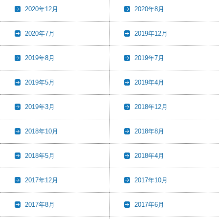
2020年12月
2020年8月
2020年7月
2019年12月
2019年8月
2019年7月
2019年5月
2019年4月
2019年3月
2018年12月
2018年10月
2018年8月
2018年5月
2018年4月
2017年12月
2017年10月
2017年8月
2017年6月