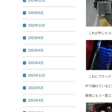
2023年12月
2023年8月
2022年12月
これが外したエ
2022年9月
2022年8月
2022年4月
2021年11月
これにブラックラ
中で漏れていると
2021年5月
最後にもう一度エ
2021年4月