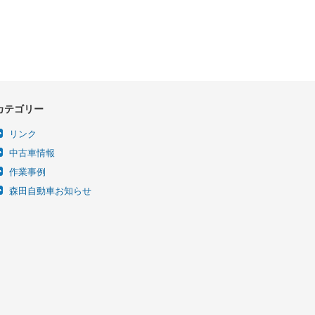
カテゴリー
リンク
中古車情報
作業事例
森田自動車お知らせ