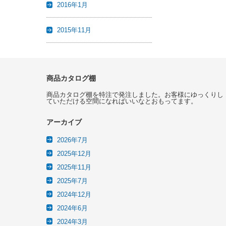
2016年1月
2015年11月
商品カタログ棚
商品カタログ棚を特注で発注しました。お客様にゆっくりし
ていただける空間になればいいなとおもってます。
アーカイブ
2026年7月
2025年12月
2025年11月
2025年7月
2024年12月
2024年6月
2024年3月