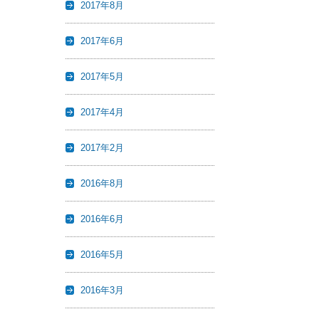
2017年8月
2017年6月
2017年5月
2017年4月
2017年2月
2016年8月
2016年6月
2016年5月
2016年3月