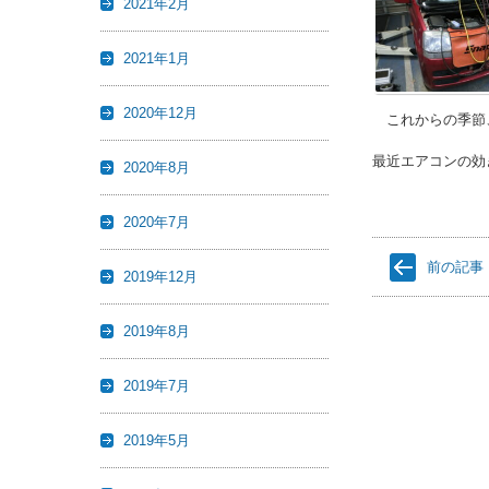
2021年2月
2021年1月
2020年12月
これからの季節、
最近エアコンの効
2020年8月
2020年7月
前の記事
2019年12月
2019年8月
2019年7月
2019年5月