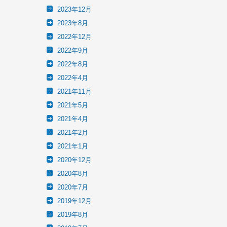
2023年12月
2023年8月
2022年12月
2022年9月
2022年8月
2022年4月
2021年11月
2021年5月
2021年4月
2021年2月
2021年1月
2020年12月
2020年8月
2020年7月
2019年12月
2019年8月