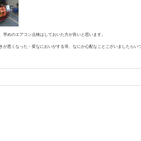
早めのエアコン点検はしておいた方が良いと思います。
きが悪くなった・変なにおいがする等、なにか心配なことございましたらい