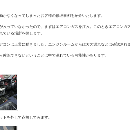
効かなくなってしまったお客様の修理事例を紹介いたします。
が入っていなかったので、まずはエアコンガスを注入。このときエアコンガ
れている場所を探します。
アコンは正常に動きました。エンジンルームからはガス漏れなどは確認され
ら確認できないということは中で漏れている可能性があります。
ットを外して点検してみます。