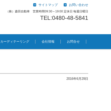
サイトマップ
お問い合わせ
（株）森田自動車 営業時間09:30～19:00 定休日 毎週日曜日
TEL:0480-48-5841
カーディテーリング
会社情報
お問合せ
2016年6月29日