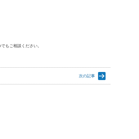
つでもご相談ください。
次の記事