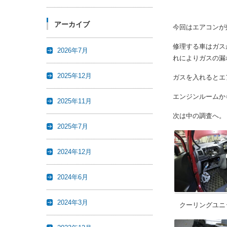
アーカイブ
今回はエアコンが
修理する車はガス
2026年7月
れによりガスの漏
2025年12月
ガスを入れるとエ
エンジンルームか
2025年11月
次は中の調査へ。
2025年7月
2024年12月
2024年6月
2024年3月
クーリングユニ