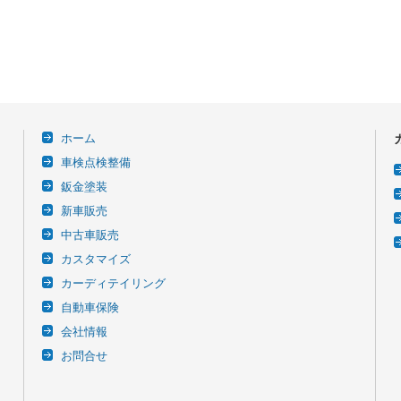
ホーム
車検点検整備
鈑金塗装
新車販売
中古車販売
カスタマイズ
カーディテイリング
自動車保険
会社情報
お問合せ