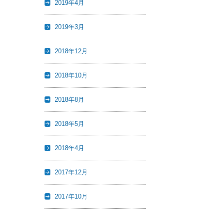
2019年4月
2019年3月
2018年12月
2018年10月
2018年8月
2018年5月
2018年4月
2017年12月
2017年10月